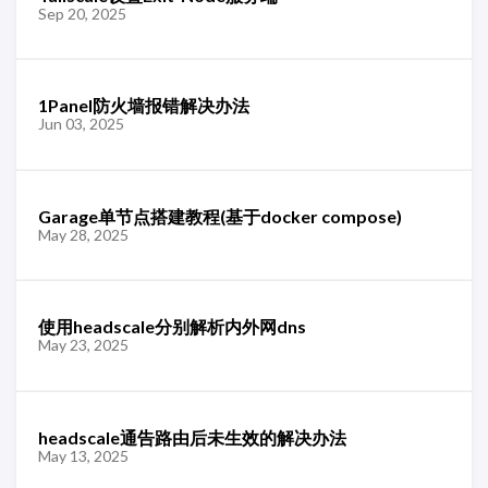
Sep 20, 2025
1Panel防火墙报错解决办法
Jun 03, 2025
Garage单节点搭建教程(基于docker compose)
May 28, 2025
使用headscale分别解析内外网dns
May 23, 2025
headscale通告路由后未生效的解决办法
May 13, 2025