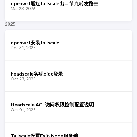
openwrt通过tailscale出口节点转发路由
Mar 23, 2026
2025
openwrt安装tailscale
Dec 31, 2025
headscale实现oidc登录
Oct 23, 2025
Headscale ACL访问权限控制配置说明
Oct 01, 2025
Tailscale设置Exit-Node服务端