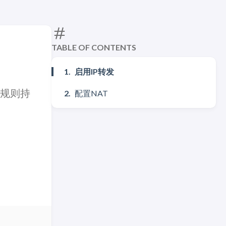
TABLE OF CONTENTS
启用IP转发
les规则持
配置NAT